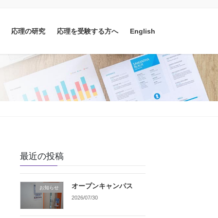
応理の研究
応理を受験する方へ
English
最近の投稿
オープンキャンパス
お知らせ
2026/07/30