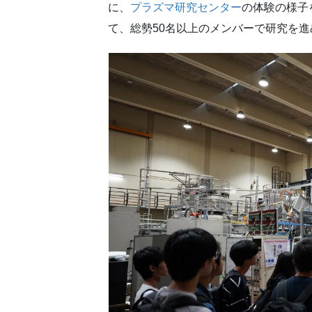
に、
プラズマ研究センター
の体験の様子
て、総勢50名以上のメンバーで研究を