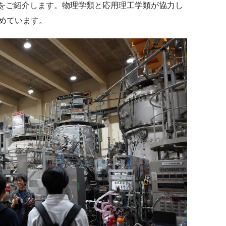
をご紹介します。物理学類と応用理工学類が協力し
進めています。