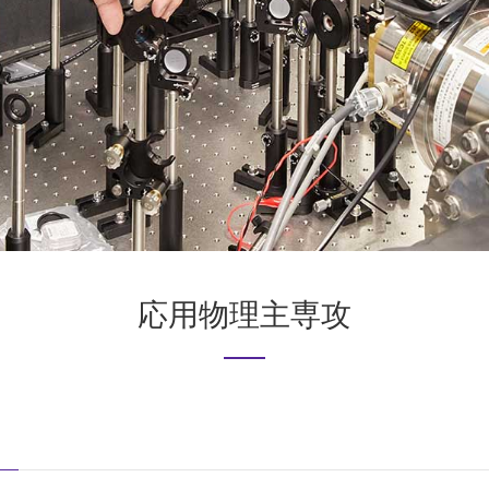
応用物理主専攻