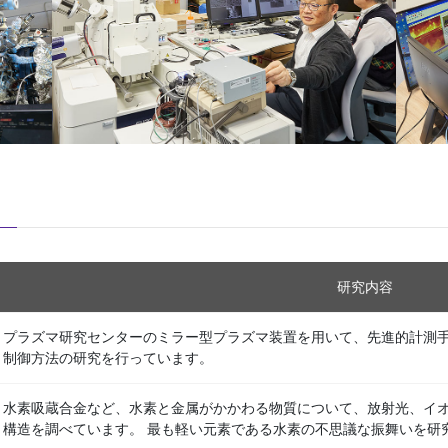
研究内容
プラズマ研究センターのミラー型プラズマ装置を用いて、先進的計測
制御方法の研究を行っています。
水素吸蔵合金など、水素と金属がかかわる物質について、放射光、イ
構造を調べています。 最も軽い元素である水素の不思議な振舞いを研