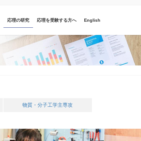
応理の研究
応理を受験する方へ
English
物質・分子工学主専攻