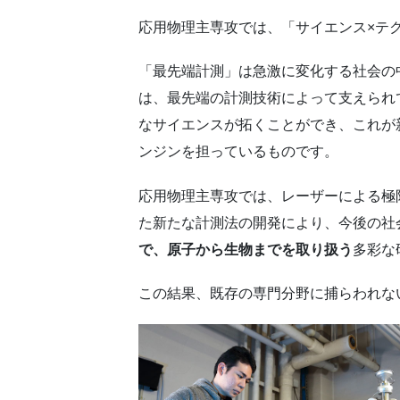
応用物理主専攻では、「サイエンス×テ
「最先端計測」は急激に変化する社会の
は、最先端の計測技術によって支えられ
なサイエンスが拓くことができ、これが
ンジンを担っているものです。
応用物理主専攻では、レーザーによる極
た新たな計測法の開発により、今後の社
で、原子から生物までを取り扱う
多彩な
この結果、既存の専門分野に捕らわれな