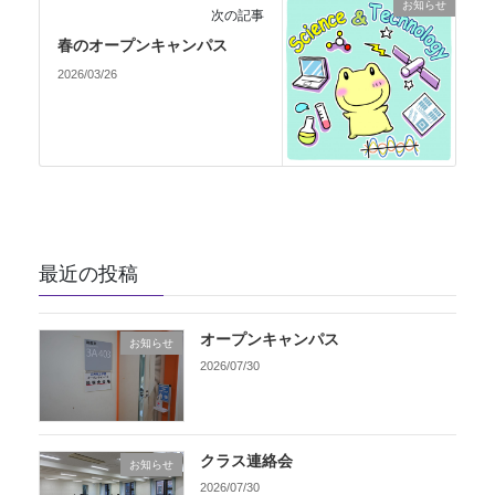
お知らせ
次の記事
春のオープンキャンパス
2026/03/26
最近の投稿
オープンキャンパス
お知らせ
2026/07/30
クラス連絡会
お知らせ
2026/07/30