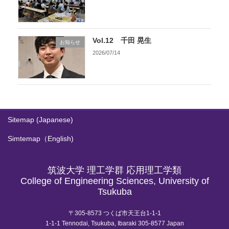
Vol.12 千田 晃生
お知らせ
2026/07/14
Sitemap (Japanese)
Simtemap（English)
筑波大学 理工学群 応用理工学類
College of Engineering Sciences, University of
Tsukuba
〒305-8573 つくば市天王台1-1-1
1-1-1 Tennodai, Tsukuba, Ibaraki 305-8577 Japan